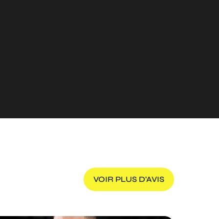
VOIR PLUS D'AVIS