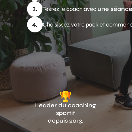
Testez le coach avec
une séance
Choisissez votre pack et commen
Leader du coaching
sportif
depuis 2013.